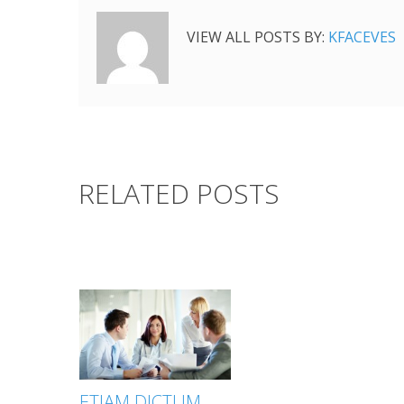
VIEW ALL POSTS BY:
KFACEVES
RELATED POSTS
ETIAM DICTUM