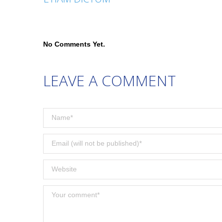
No Comments Yet.
LEAVE A COMMENT