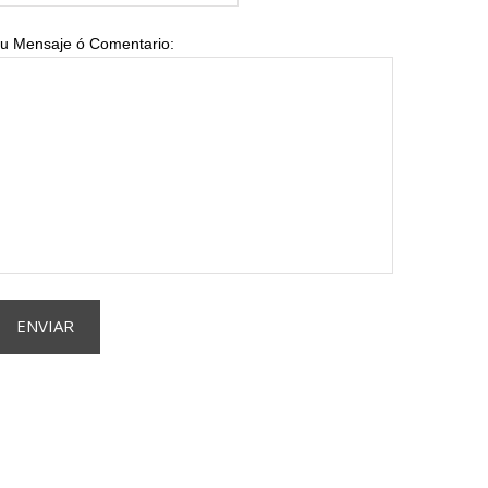
u Mensaje ó Comentario: