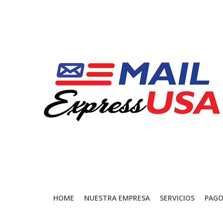
HOME
NUESTRA EMPRESA
SERVICIOS
PAGO