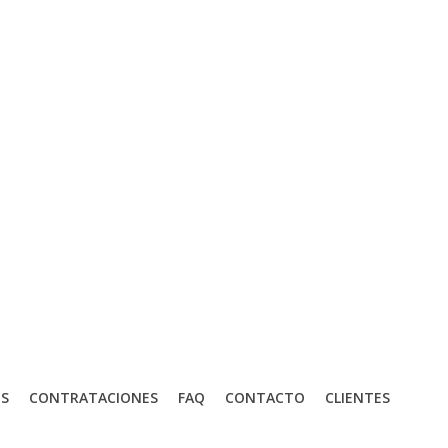
S
CONTRATACIONES
FAQ
CONTACTO
CLIENTES