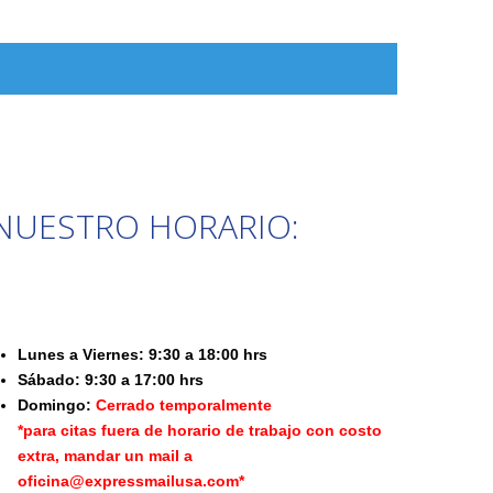
NUESTRO HORARIO:
Lunes a Viernes: 9:30 a 18:00 hrs
Sábado: 9:30 a 17:00 hrs
Domingo:
Cerrado temporalmente
*para citas fuera de horario de trabajo con costo
extra, mandar un mail a
oficina@expressmailusa.com*