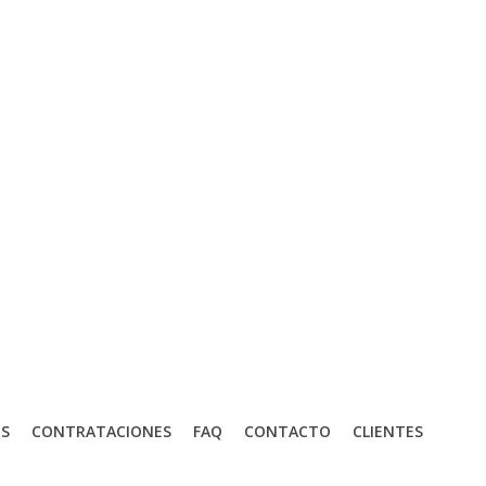
S
CONTRATACIONES
FAQ
CONTACTO
CLIENTES