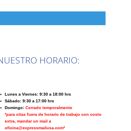
NUESTRO HORARIO:
Lunes a Viernes: 9:30 a 18:00 hrs
Sábado: 9:30 a 17:00 hrs
Domingo:
Cerrado temporalmente
*para citas fuera de horario de trabajo con costo
extra, mandar un mail a
oficina@expressmailusa.com*