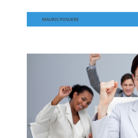
MAURIS POSUERE