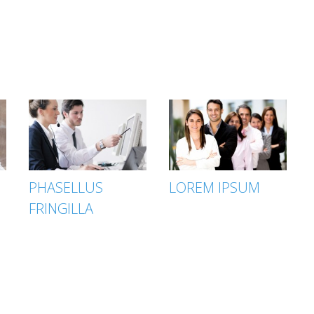
PHASELLUS
LOREM IPSUM
FRINGILLA