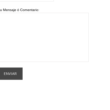
u Mensaje ó Comentario: