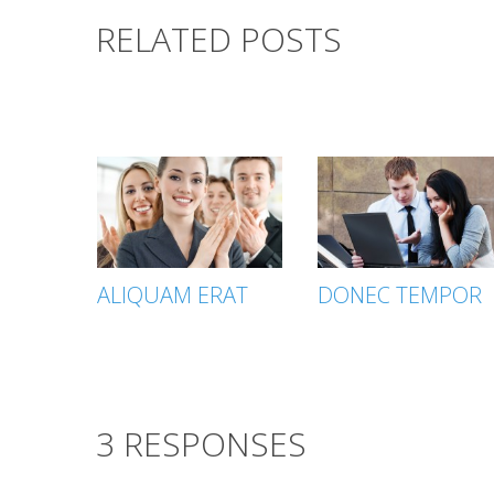
RELATED POSTS
ALIQUAM ERAT
DONEC TEMPOR
3 RESPONSES