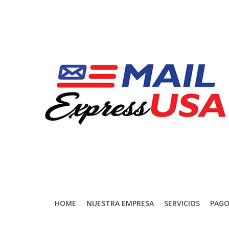
HOME
NUESTRA EMPRESA
SERVICIOS
PAGO